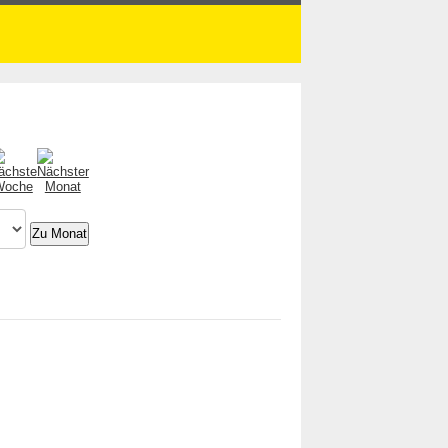
Zu Monat