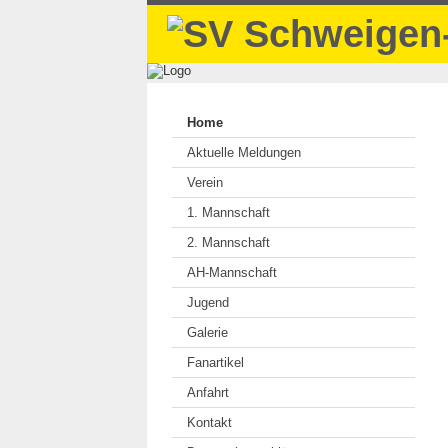
Home
Aktuelle Meldungen
Verein
1. Mannschaft
2. Mannschaft
AH-Mannschaft
Jugend
Galerie
Fanartikel
Anfahrt
Kontakt