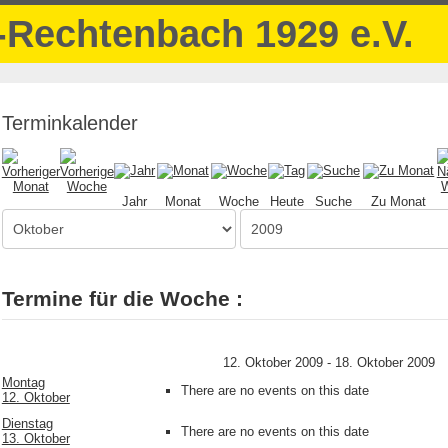
Terminkalender
Jahr
Monat
Woche
Heute
Suche
Zu Monat
Termine für die Woche :
12. Oktober 2009 - 18. Oktober 2009
Montag
There are no events on this date
12. Oktober
Dienstag
There are no events on this date
13. Oktober