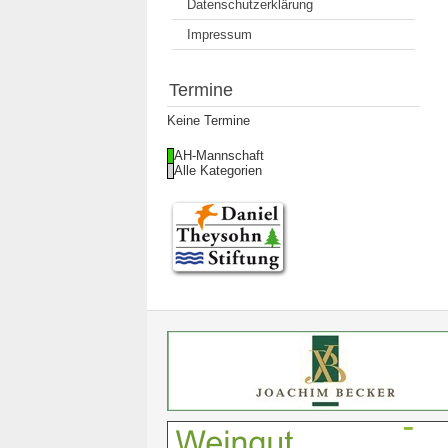
Datenschutzerklärung
Impressum
Termine
Keine Termine
AH-Mannschaft
Alle Kategorien