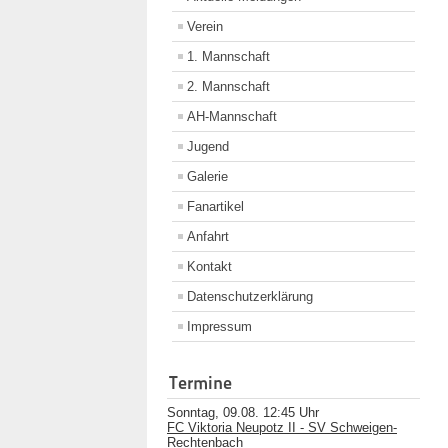
Verein
1. Mannschaft
2. Mannschaft
AH-Mannschaft
Jugend
Galerie
Fanartikel
Anfahrt
Kontakt
Datenschutzerklärung
Impressum
Termine
Sonntag, 09.08. 12:45 Uhr
FC Viktoria Neupotz II - SV Schweigen-
Rechtenbach