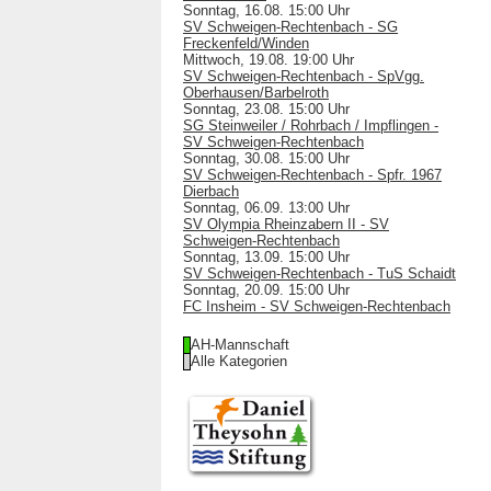
Sonntag, 16.08. 15:00 Uhr
SV Schweigen-Rechtenbach - SG
Freckenfeld/Winden
Mittwoch, 19.08. 19:00 Uhr
SV Schweigen-Rechtenbach - SpVgg.
Oberhausen/Barbelroth
Sonntag, 23.08. 15:00 Uhr
SG Steinweiler / Rohrbach / Impflingen -
SV Schweigen-Rechtenbach
Sonntag, 30.08. 15:00 Uhr
SV Schweigen-Rechtenbach - Spfr. 1967
Dierbach
Sonntag, 06.09. 13:00 Uhr
SV Olympia Rheinzabern II - SV
Schweigen-Rechtenbach
Sonntag, 13.09. 15:00 Uhr
SV Schweigen-Rechtenbach - TuS Schaidt
Sonntag, 20.09. 15:00 Uhr
FC Insheim - SV Schweigen-Rechtenbach
AH-Mannschaft
Alle Kategorien