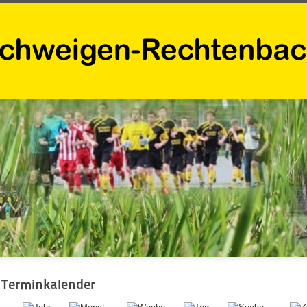
Terminkalender