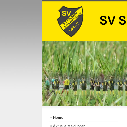
Home
Aktuelle Meldungen